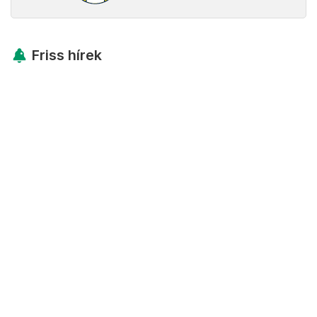
Friss hírek