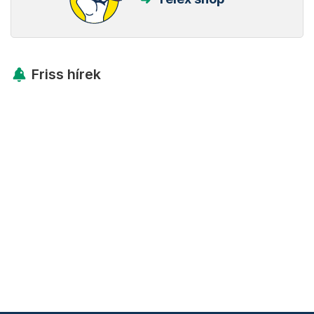
Friss hírek