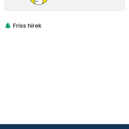
Friss hírek