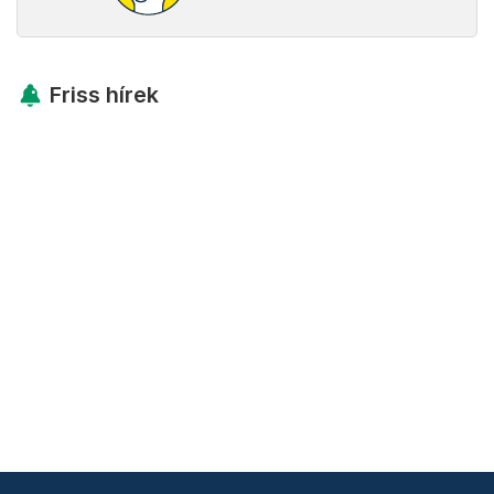
Friss hírek