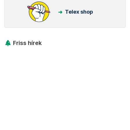
Telex shop
Friss hírek