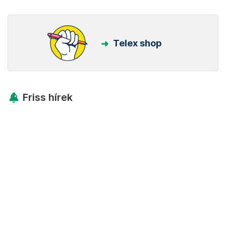
Telex shop
Friss hírek