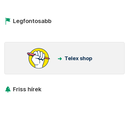
Legfontosabb
Telex shop
Friss hírek