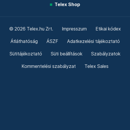
Telex Shop
© 2026 Telex.hu Zrt.
Impresszum
Etikai kódex
Átláthatóság
ÁSZF
Adatkezelési tájékoztató
Sütitájékoztató
Süti beállítások
Szabályzatok
Kommentelési szabályzat
Telex Sales