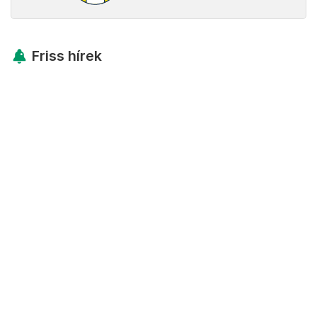
Friss hírek