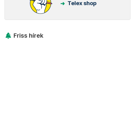
Telex shop
Friss hírek