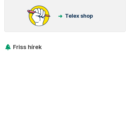
Telex shop
Friss hírek