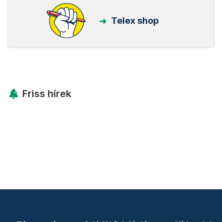
Telex shop
Friss hírek