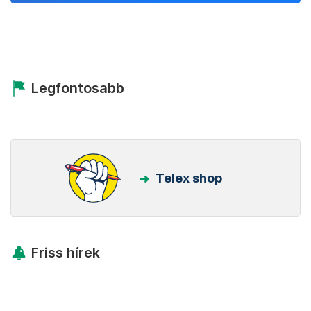
Legfontosabb
Telex shop
Friss hírek