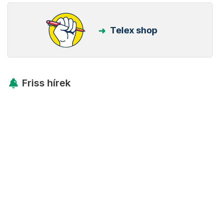
Telex shop
Friss hírek