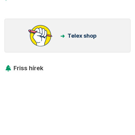
Telex shop
Friss hírek