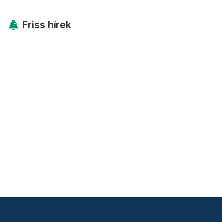
Friss hírek