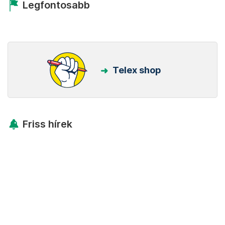
Legfontosabb
Telex shop
Friss hírek