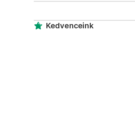
Kedvenceink