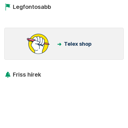
Legfontosabb
Telex shop
Friss hírek