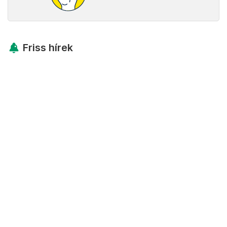
Friss hírek