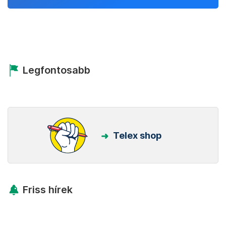
Legfontosabb
Telex shop
Friss hírek