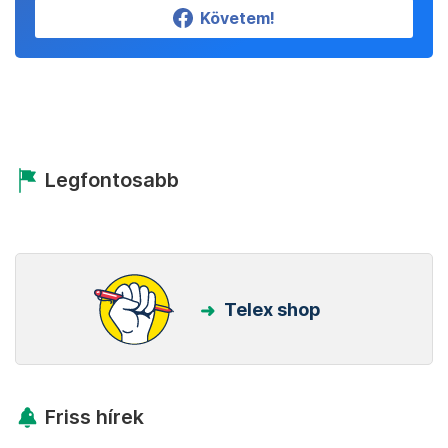
Követem!
Legfontosabb
Telex shop
Friss hírek