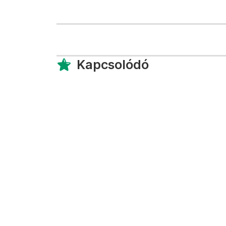
Kapcsolódó