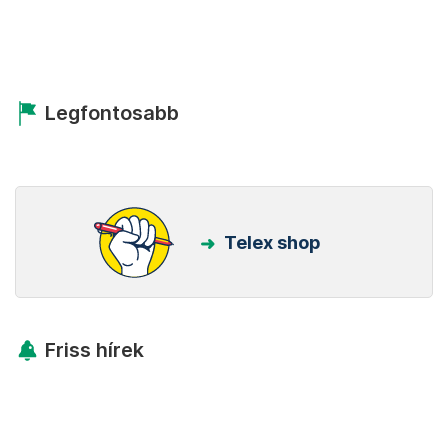
Legfontosabb
Telex shop
Friss hírek