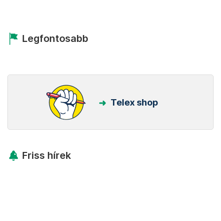
Legfontosabb
Telex shop
Friss hírek