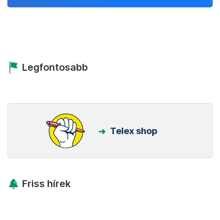
Legfontosabb
Telex shop
Friss hírek