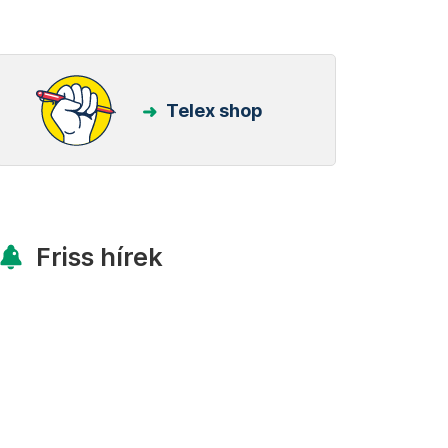
Telex shop
Friss hírek