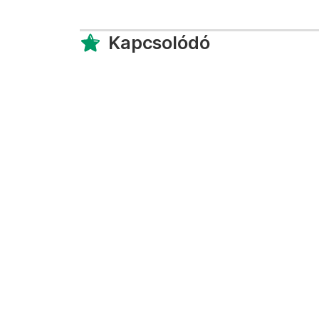
Kapcsolódó