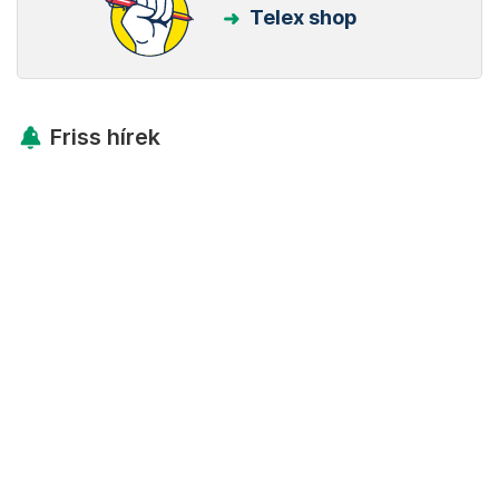
Telex shop
Friss hírek