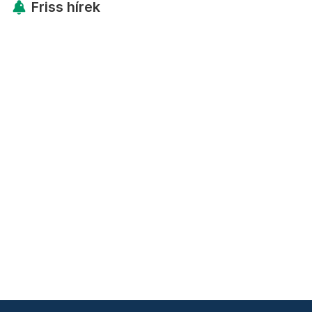
Friss hírek