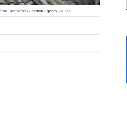
cisio Contreras / Anadolu Agency via AFP