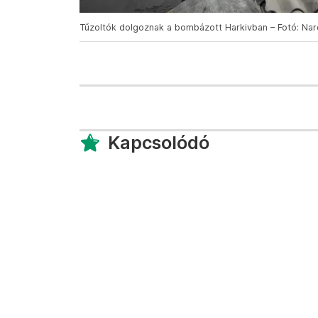
Tűzoltók dolgoznak a bombázott Harkivban – Fotó: Nar
Kapcsolódó