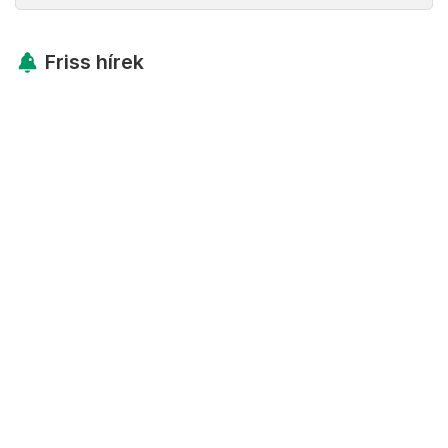
Friss hírek