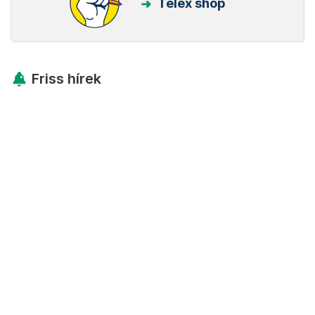
Telex shop
Friss hírek