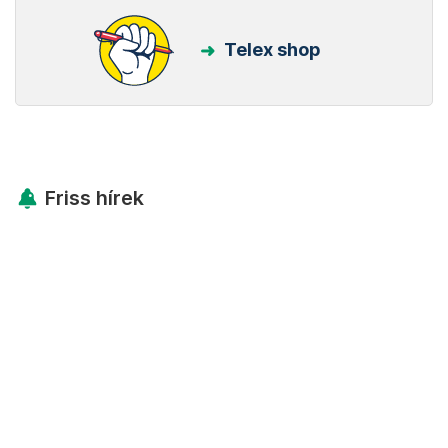
Telex shop
Friss hírek