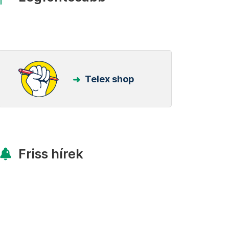
Telex shop
Friss hírek