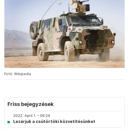
Fotó: Wikipedia
Friss bejegyzések
2022. April 1. – 06:24
Lezárjuk a csütörtöki közvetítésünket