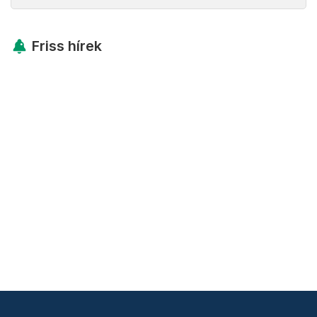
Friss hírek