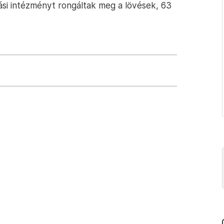
ási intézményt rongáltak meg a lövések, 63