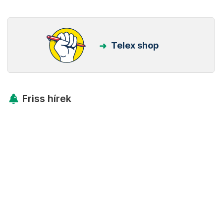
Telex shop
Friss hírek