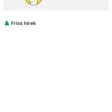
Friss hírek