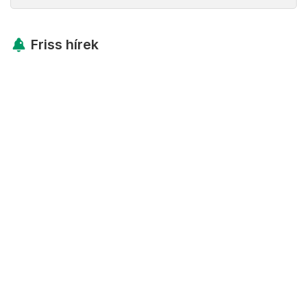
Friss hírek