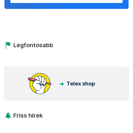
Legfontosabb
Telex shop
Friss hírek