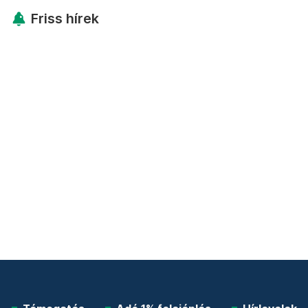
Friss hírek