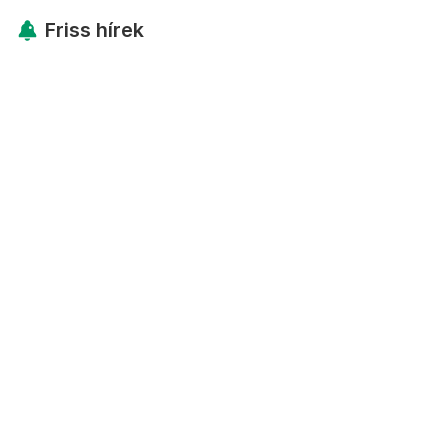
Friss hírek