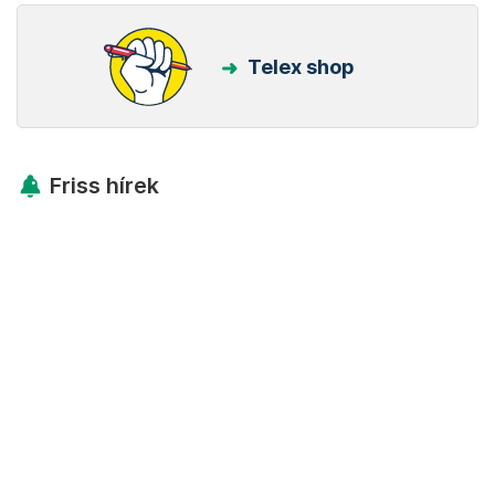
Telex shop
Friss hírek