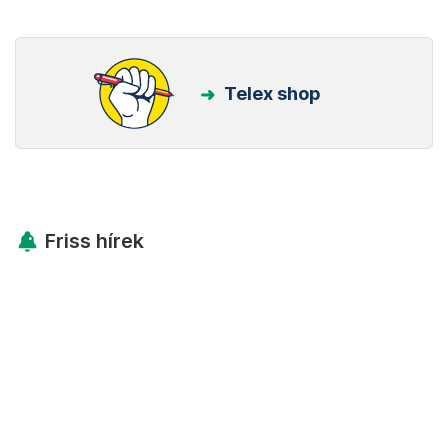
Telex shop
Friss hírek