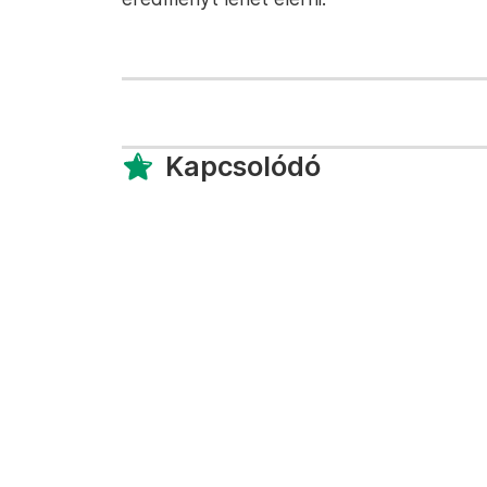
Kapcsolódó