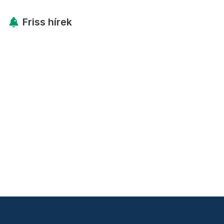
Friss hírek