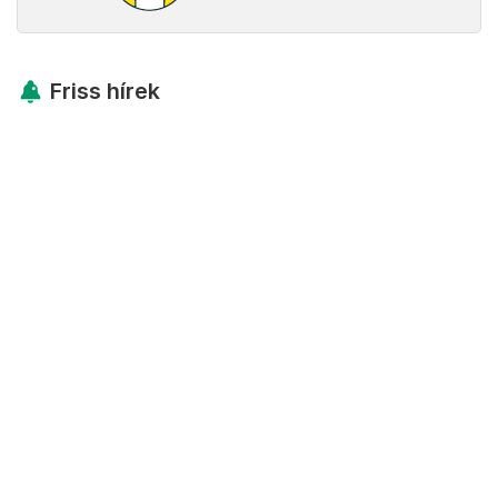
Friss hírek