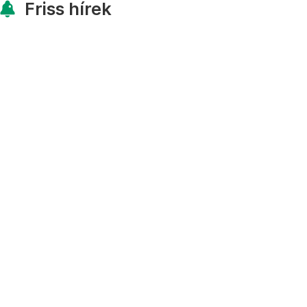
Friss hírek